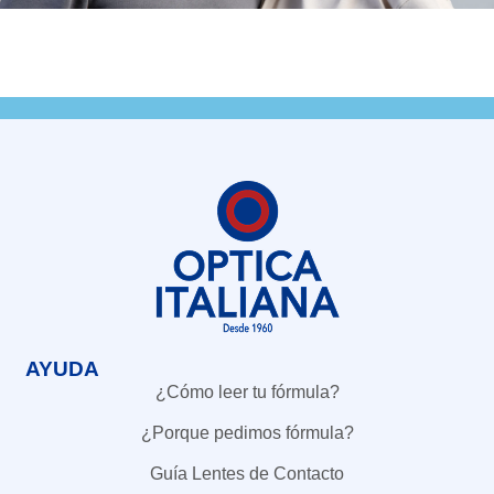
AYUDA
¿Cómo leer tu fórmula?
¿Porque pedimos fórmula?
Guía Lentes de Contacto