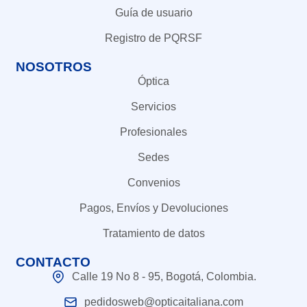
Guía de usuario
Registro de PQRSF
NOSOTROS
Óptica
Servicios
Profesionales
Sedes
Convenios
Pagos, Envíos y Devoluciones
Tratamiento de datos
CONTACTO
Calle 19 No 8 - 95, Bogotá, Colombia.
pedidosweb@opticaitaliana.com