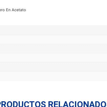
ero En Acetato
PRODUCTOS RELACIONADO