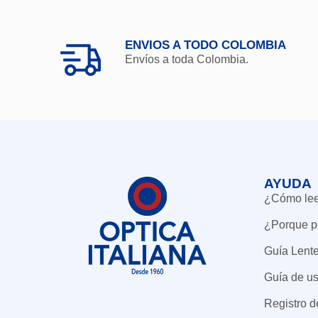
ENVIOS A TODO COLOMBIA
Envíos a toda Colombia.
AYUDA
¿Cómo leer
¿Porque p
Guía Lent
Guía de us
Registro 