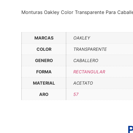
Monturas Oakley Color Transparente Para Caball
MARCAS
OAKLEY
COLOR
TRANSPARENTE
GENERO
CABALLERO
FORMA
RECTANGULAR
MATERIAL
ACETATO
ARO
57