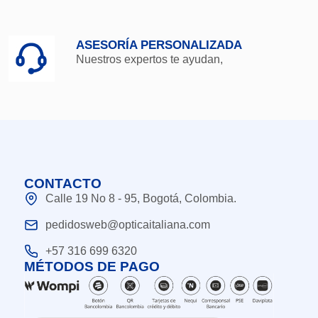
ASESORÍA PERSONALIZADA
Nuestros expertos te ayudan,
CONTACTO
Calle 19 No 8 - 95, Bogotá, Colombia.
pedidosweb@opticaitaliana.com
+57 316 699 6320
MÉTODOS DE PAGO