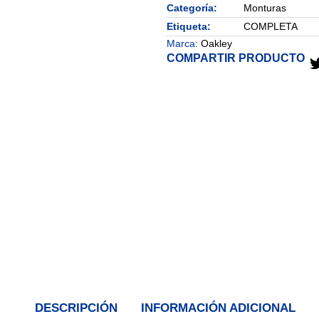
Categoría:
Monturas
Etiqueta:
COMPLETA
Marca:
Oakley
COMPARTIR PRODUCTO
DESCRIPCIÓN
INFORMACIÓN ADICIONAL