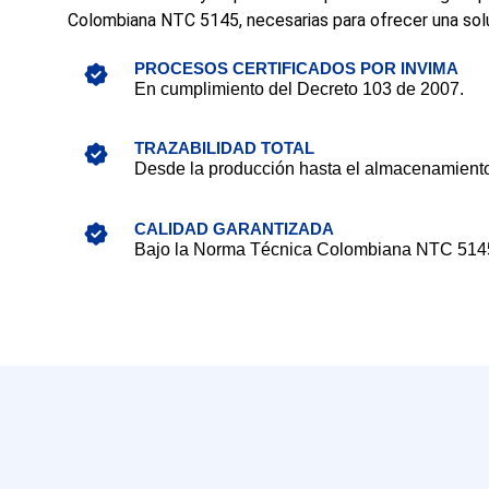
Colombiana NTC 5145, necesarias para ofrecer una solu
PROCESOS CERTIFICADOS POR INVIMA
En cumplimiento del Decreto 103 de 2007.
TRAZABILIDAD TOTAL
Desde la producción hasta el almacenamient
CALIDAD GARANTIZADA
Bajo la Norma Técnica Colombiana NTC 514