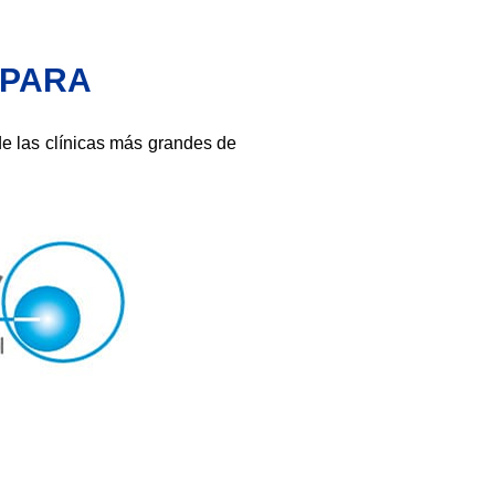
 PARA
de las clínicas más grandes de