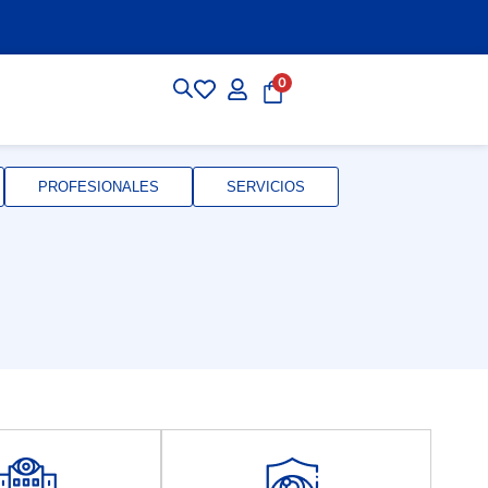
0
PROFESIONALES
SERVICIOS