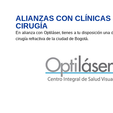
ALIANZAS CON CLÍNICAS
CIRUGÍA
En alianza con Optiláser, tienes a tu disposición una 
cirugía refractiva de la ciudad de Bogotá.