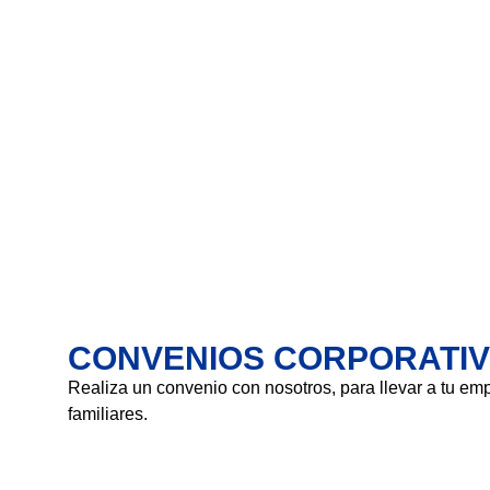
CONVENIOS CORPORATI
Realiza un convenio con nosotros, para llevar a tu emp
familiares.