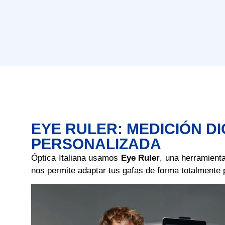
EYE RULER: MEDICIÓN DI
PERSONALIZADA
Óptica Italiana usamos
Eye Ruler
, una herramienta
nos permite adaptar tus gafas de forma totalmente 