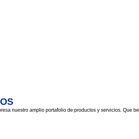
VOS
resa nuestro amplio portafolio de productos y servicios. Que be