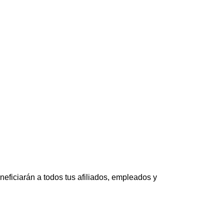
neficiarán a todos tus afiliados, empleados y