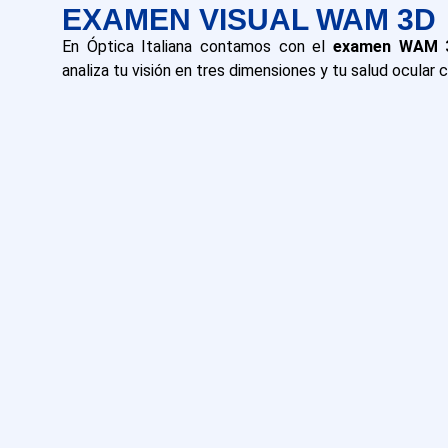
EXAMEN VISUAL WAM 3D
En Óptica Italiana contamos con el
examen WAM 
analiza tu visión en tres dimensiones y tu salud ocular 