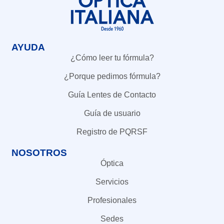
AYUDA
¿Cómo leer tu fórmula?
¿Porque pedimos fórmula?
Guía Lentes de Contacto
Guía de usuario
Registro de PQRSF
NOSOTROS
Óptica
Servicios
Profesionales
Sedes