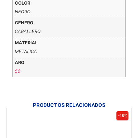
COLOR
NEGRO
GENERO
CABALLERO
MATERIAL
METALICA
ARO
56
PRODUCTOS RELACIONADOS
-15%