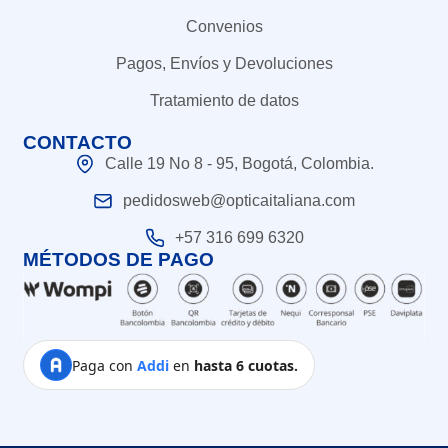
Convenios
Pagos, Envíos y Devoluciones
Tratamiento de datos
CONTACTO
Calle 19 No 8 - 95, Bogotá, Colombia.
pedidosweb@opticaitaliana.com
+57 316 699 6320
MÉTODOS DE PAGO
Paga con
Addi
en
hasta 6 cuotas.