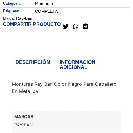
Categoría:
Monturas
Etiqueta:
COMPLETA
Ray-Ban
Marca:
COMPARTIR PRODUCTO
DESCRIPCIÓN
INFORMACIÓN
ADICIONAL
Monturas Ray Ban Color Negro Para Caballero
En Metalica
MARCAS
RAY BAN