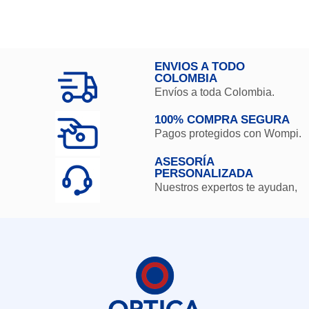
ENVIOS A TODO
COLOMBIA
Envíos a toda Colombia.
100% COMPRA SEGURA
Pagos protegidos con Wompi.
ASESORÍA
PERSONALIZADA
Nuestros expertos te ayudan,