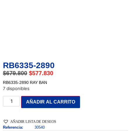
RB6335-2890
$
679.800
$
577.830
RB6335-2890 RAY BAN
7 disponibles
AÑADIR AL CARRITO
AÑADIR LISTA DE DESEOS
Referencia:
30540