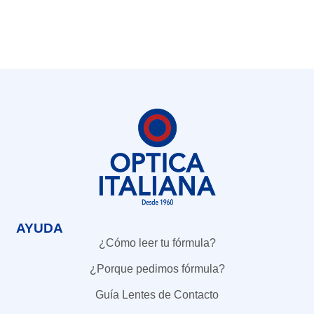
AYUDA
¿Cómo leer tu fórmula?
¿Porque pedimos fórmula?
Guía Lentes de Contacto