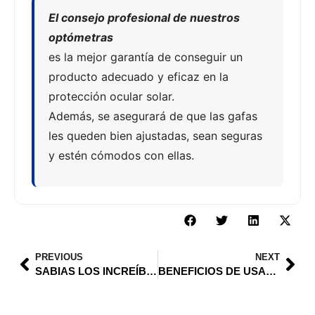
El consejo profesional de nuestros
optómetras
es la mejor garantía de conseguir un
producto adecuado y eficaz en la
protección ocular solar.
Además, se asegurará de que las gafas
les queden bien ajustadas, sean seguras
y estén cómodos con ellas.
PREVIOUS
NEXT
SABIAS LOS INCREÍBLES BENEFICIOS DEL CAFÉ PARA TUS OJOS
BENEFICIOS DE USAR LENTES TRANSITIONS.