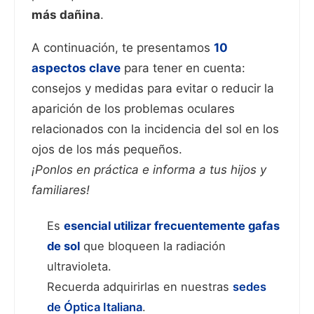
más dañina
.
A continuación, te presentamos
10
aspectos clave
para tener en cuenta:
consejos y medidas para evitar o reducir la
aparición de los problemas oculares
relacionados con la incidencia del sol en los
ojos de los más pequeños.
¡Ponlos en práctica e informa a tus hijos y
familiares!
Es
esencial utilizar frecuentemente gafas
de sol
que bloqueen la radiación
ultravioleta.
Recuerda adquirirlas en nuestras
sedes
de Óptica Italiana
.