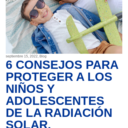
septiembre 15, 2022
,
Blog
6 CONSEJOS PARA
PROTEGER A LOS
NIÑOS Y
ADOLESCENTES
DE LA RADIACIÓN
SOLAR.