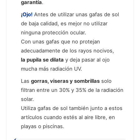
garantía
.
¡Ojo!
Antes de utilizar unas gafas de sol
de baja calidad, es mejor no utilizar
ninguna protección ocular.
Con unas gafas que no protejan
adecuadamente de los rayos nocivos,
la pupila se dilata
y deja pasar al ojo
mucha más radiación UV.
Las
gorras, viseras y sombrillas
solo
filtran entre un 30% y 35% de la radiación
solar.
Utiliza gafas de sol también junto a estos
artículos cuando estés al aire libre, en
playas o piscinas.