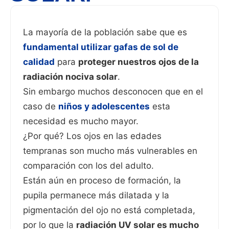
La mayoría de la población sabe que es
fundamental utilizar gafas de sol de
calidad
para
proteger nuestros ojos de la
radiación nociva solar
.
Sin embargo muchos desconocen que en el
caso de
niños y adolescentes
esta
necesidad es mucho mayor.
¿Por qué? Los ojos en las edades
tempranas son mucho más vulnerables en
comparación con los del adulto.
Están aún en proceso de formación, la
pupila permanece más dilatada y la
pigmentación del ojo no está completada,
por lo que la
radiación UV solar es mucho