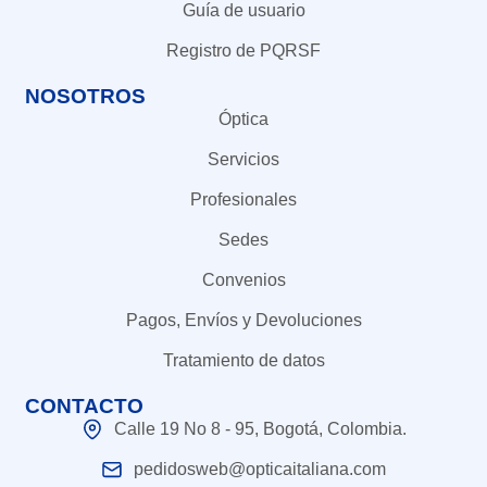
Guía de usuario
Registro de PQRSF
NOSOTROS
Óptica
Servicios
Profesionales
Sedes
Convenios
Pagos, Envíos y Devoluciones
Tratamiento de datos
CONTACTO
Calle 19 No 8 - 95, Bogotá, Colombia.
pedidosweb@opticaitaliana.com