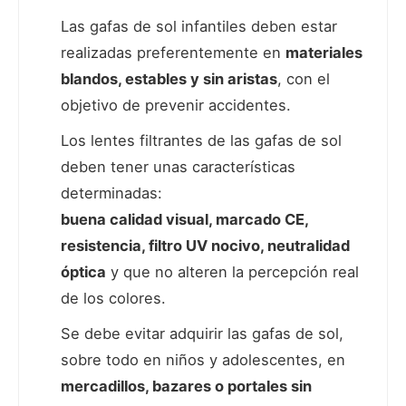
Las gafas de sol infantiles deben estar
realizadas preferentemente en
materiales
blandos, estables y sin aristas
, con el
objetivo de prevenir accidentes.
Los lentes filtrantes de las gafas de sol
deben tener unas características
determinadas:
buena calidad visual, marcado CE,
resistencia, filtro UV nocivo, neutralidad
óptica
y que no alteren la percepción real
de los colores.
Se debe evitar adquirir las gafas de sol,
sobre todo en niños y adolescentes, en
mercadillos, bazares o portales sin