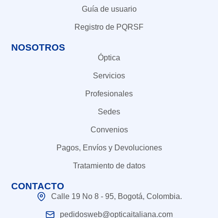
Guía de usuario
Registro de PQRSF
NOSOTROS
Óptica
Servicios
Profesionales
Sedes
Convenios
Pagos, Envíos y Devoluciones
Tratamiento de datos
CONTACTO
Calle 19 No 8 - 95, Bogotá, Colombia.
pedidosweb@opticaitaliana.com