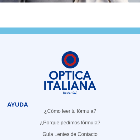
AYUDA
¿Cómo leer tu fórmula?
¿Porque pedimos fórmula?
Guía Lentes de Contacto