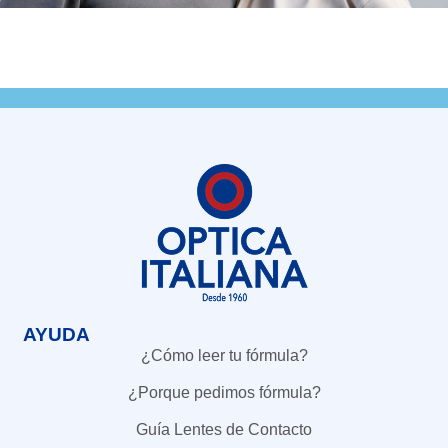
AYUDA
¿Cómo leer tu fórmula?
¿Porque pedimos fórmula?
Guía Lentes de Contacto