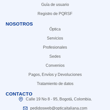
Guía de usuario
Registro de PQRSF
NOSOTROS
Óptica
Servicios
Profesionales
Sedes
Convenios
Pagos, Envíos y Devoluciones
Tratamiento de datos
CONTACTO
Calle 19 No 8 - 95, Bogotá, Colombia.
pedidosweb@opticaitaliana.com