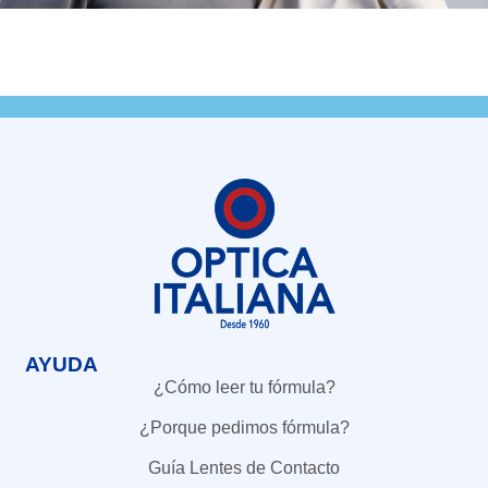
AYUDA
¿Cómo leer tu fórmula?
¿Porque pedimos fórmula?
Guía Lentes de Contacto