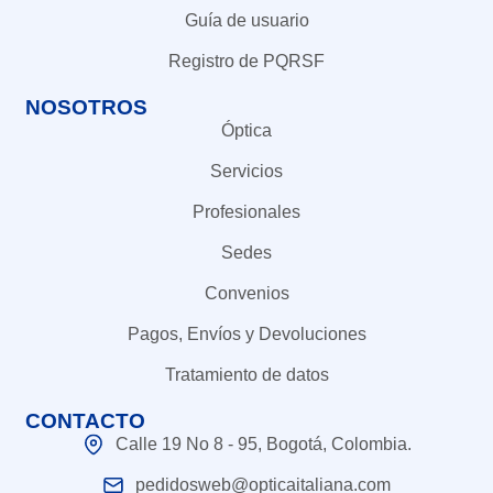
Guía de usuario
Registro de PQRSF
NOSOTROS
Óptica
Servicios
Profesionales
Sedes
Convenios
Pagos, Envíos y Devoluciones
Tratamiento de datos
CONTACTO
Calle 19 No 8 - 95, Bogotá, Colombia.
pedidosweb@opticaitaliana.com