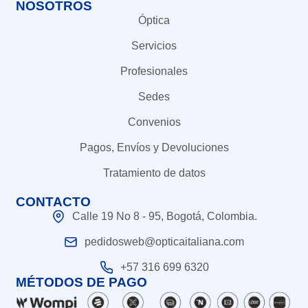
NOSOTROS
Óptica
Servicios
Profesionales
Sedes
Convenios
Pagos, Envíos y Devoluciones
Tratamiento de datos
CONTACTO
Calle 19 No 8 - 95, Bogotá, Colombia.
pedidosweb@opticaitaliana.com
+57 316 699 6320
MÉTODOS DE PAGO