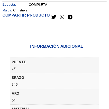
Etiqueta:
COMPLETA
Christie's
Marca:
COMPARTIR PRODUCTO
INFORMACIÓN ADICIONAL
PUENTE
15
BRAZO
145
ARO
51
MATERIAL