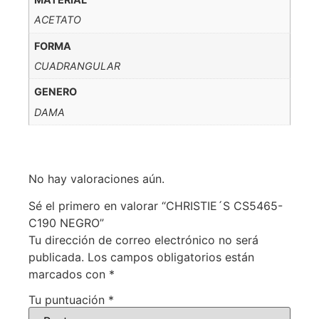
ACETATO
FORMA
CUADRANGULAR
GENERO
DAMA
No hay valoraciones aún.
Sé el primero en valorar “CHRISTIE´S CS5465-
C190 NEGRO”
Tu dirección de correo electrónico no será
publicada.
Los campos obligatorios están
marcados con
*
Tu puntuación
*