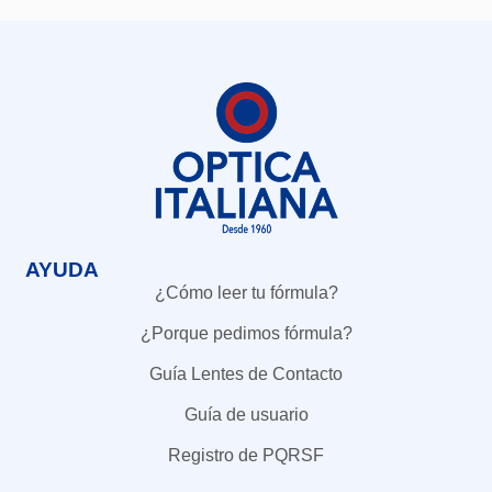
AYUDA
¿Cómo leer tu fórmula?
¿Porque pedimos fórmula?
Guía Lentes de Contacto
Guía de usuario
Registro de PQRSF