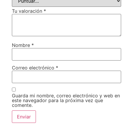
Tu valoración
*
Nombre
*
Correo electrónico
*
Guarda mi nombre, correo electrónico y web en
este navegador para la próxima vez que
comente.