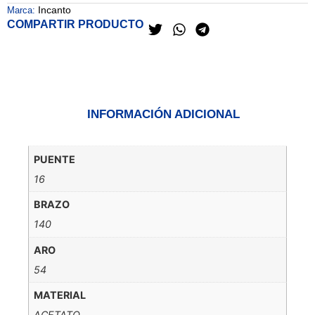
Incanto
Marca:
COMPARTIR PRODUCTO
INFORMACIÓN ADICIONAL
PUENTE
16
BRAZO
140
ARO
54
MATERIAL
ACETATO