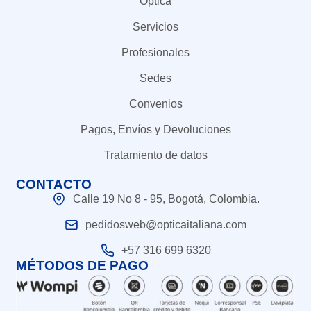
Óptica
Servicios
Profesionales
Sedes
Convenios
Pagos, Envíos y Devoluciones
Tratamiento de datos
CONTACTO
Calle 19 No 8 - 95, Bogotá, Colombia.
pedidosweb@opticaitaliana.com
+57 316 699 6320
MÉTODOS DE PAGO