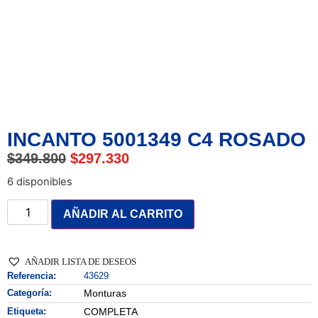
INCANTO 5001349 C4 ROSADO
$
349.800
$
297.330
6 disponibles
AÑADIR AL CARRITO
AÑADIR LISTA DE DESEOS
Referencia:
43629
Categoría:
Monturas
Etiqueta:
COMPLETA