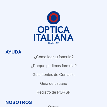
AYUDA
¿Cómo leer tu fórmula?
¿Porque pedimos fórmula?
Guía Lentes de Contacto
Guía de usuario
Registro de PQRSF
NOSOTROS