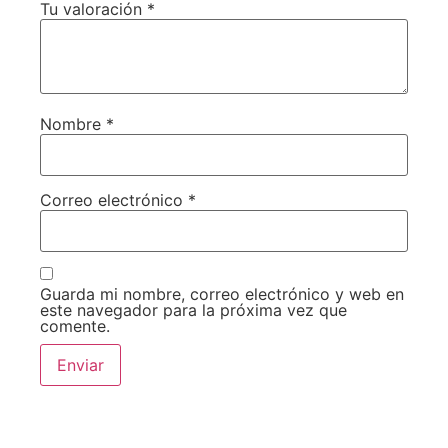
Tu valoración
*
Nombre
*
Correo electrónico
*
Guarda mi nombre, correo electrónico y web en
este navegador para la próxima vez que
comente.