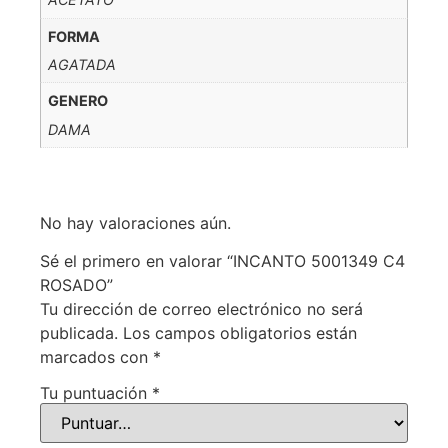
FORMA
AGATADA
GENERO
DAMA
No hay valoraciones aún.
Sé el primero en valorar “INCANTO 5001349 C4
ROSADO”
Tu dirección de correo electrónico no será
publicada.
Los campos obligatorios están
marcados con
*
Tu puntuación
*