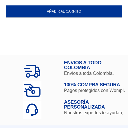
AÑADIR AL CARRITO
ENVIOS A TODO
COLOMBIA
Envíos a toda Colombia.
100% COMPRA SEGURA
Pagos protegidos con Wompi.
ASESORÍA
PERSONALIZADA
Nuestros expertos te ayudan,