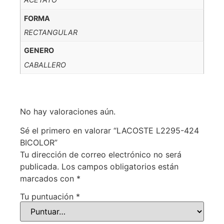
FORMA
RECTANGULAR
GENERO
CABALLERO
No hay valoraciones aún.
Sé el primero en valorar “LACOSTE L2295-424
BICOLOR”
Tu dirección de correo electrónico no será
publicada.
Los campos obligatorios están
marcados con
*
Tu puntuación
*