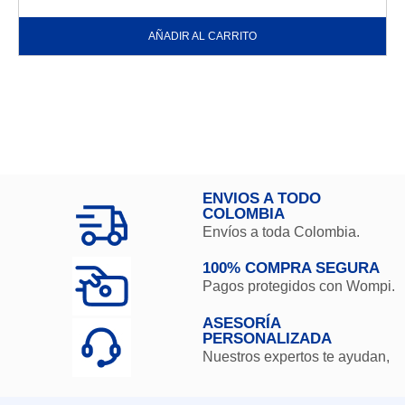
AÑADIR AL CARRITO
ENVIOS A TODO
COLOMBIA
Envíos a toda Colombia.
100% COMPRA SEGURA
Pagos protegidos con Wompi.
ASESORÍA
PERSONALIZADA
Nuestros expertos te ayudan,