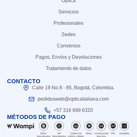
Óptica
Servicios
Profesionales
Sedes
Convenios
Pagos, Envíos y Devoluciones
Tratamiento de datos
CONTACTO
Calle 19 No 8 - 95, Bogotá, Colombia.
pedidosweb@opticaitaliana.com
+57 316 699 6320
MÉTODOS DE PAGO