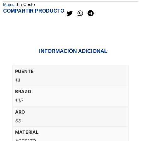
La Coste
Marca:
COMPARTIR PRODUCTO
INFORMACIÓN ADICIONAL
PUENTE
18
BRAZO
145
ARO
53
MATERIAL
ACETATO