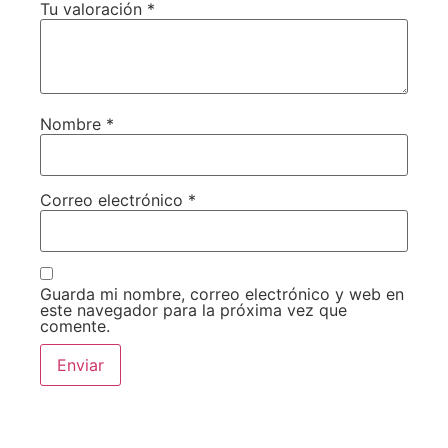
Tu valoración
*
Nombre
*
Correo electrónico
*
Guarda mi nombre, correo electrónico y web en
este navegador para la próxima vez que
comente.