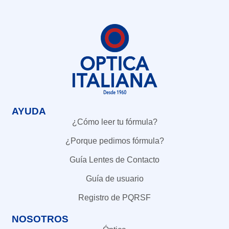
AYUDA
¿Cómo leer tu fórmula?
¿Porque pedimos fórmula?
Guía Lentes de Contacto
Guía de usuario
Registro de PQRSF
NOSOTROS