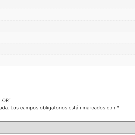
OLOR”
ada.
Los campos obligatorios están marcados con
*