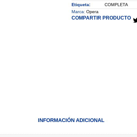
Etiqueta:
COMPLETA
Marca:
Opera
COMPARTIR PRODUCTO
INFORMACIÓN ADICIONAL