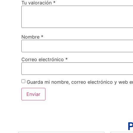
Tu valoración
*
Nombre
*
Correo electrónico
*
Guarda mi nombre, correo electrónico y web e