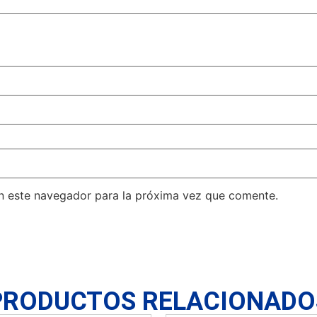
n este navegador para la próxima vez que comente.
PRODUCTOS RELACIONADO