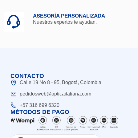
ASESORÍA PERSONALIZADA
Nuestros expertos te ayudan,
CONTACTO
Calle 19 No 8 - 95, Bogotá, Colombia.
pedidosweb@opticaitaliana.com
+57 316 699 6320
MÉTODOS DE PAGO