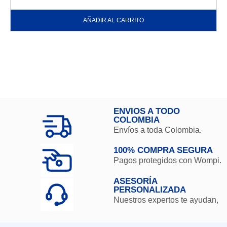
AÑADIR AL CARRITO
ENVIOS A TODO
COLOMBIA
Envíos a toda Colombia.
100% COMPRA SEGURA
Pagos protegidos con Wompi.
ASESORÍA
PERSONALIZADA
Nuestros expertos te ayudan,