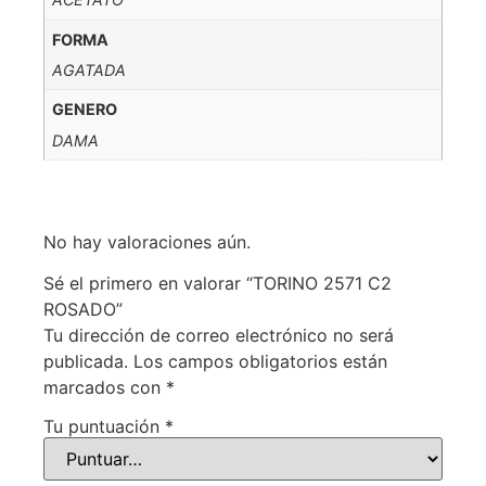
FORMA
AGATADA
GENERO
DAMA
No hay valoraciones aún.
Sé el primero en valorar “TORINO 2571 C2
ROSADO”
Tu dirección de correo electrónico no será
publicada.
Los campos obligatorios están
marcados con
*
Tu puntuación
*