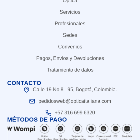
Óptica
Servicios
Profesionales
Sedes
Convenios
Pagos, Envíos y Devoluciones
Tratamiento de datos
CONTACTO
Calle 19 No 8 - 95, Bogotá, Colombia.
pedidosweb@opticaitaliana.com
+57 316 699 6320
MÉTODOS DE PAGO