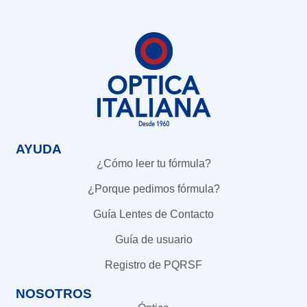
AYUDA
¿Cómo leer tu fórmula?
¿Porque pedimos fórmula?
Guía Lentes de Contacto
Guía de usuario
Registro de PQRSF
NOSOTROS