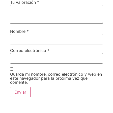
Tu valoración
*
Nombre
*
Correo electrónico
*
Guarda mi nombre, correo electrónico y web en
este navegador para la próxima vez que
comente.