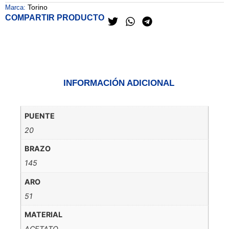
Torino
Marca:
COMPARTIR PRODUCTO
INFORMACIÓN ADICIONAL
PUENTE
20
BRAZO
145
ARO
51
MATERIAL
ACETATO