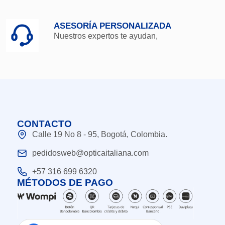
ASESORÍA PERSONALIZADA
Nuestros expertos te ayudan,
CONTACTO
Calle 19 No 8 - 95, Bogotá, Colombia.
pedidosweb@opticaitaliana.com
+57 316 699 6320
MÉTODOS DE PAGO