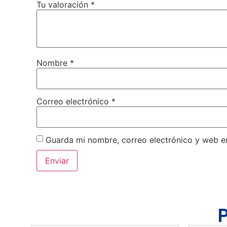
Tu valoración
*
Nombre
*
Correo electrónico
*
Guarda mi nombre, correo electrónico y web e