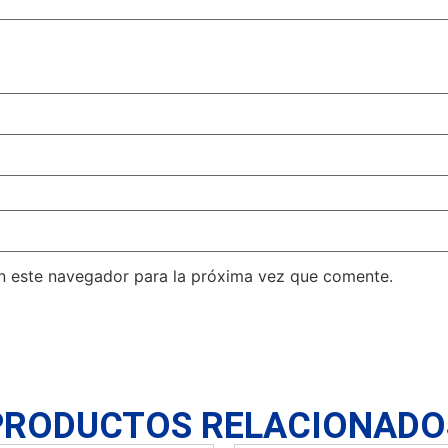
n este navegador para la próxima vez que comente.
PRODUCTOS RELACIONADO