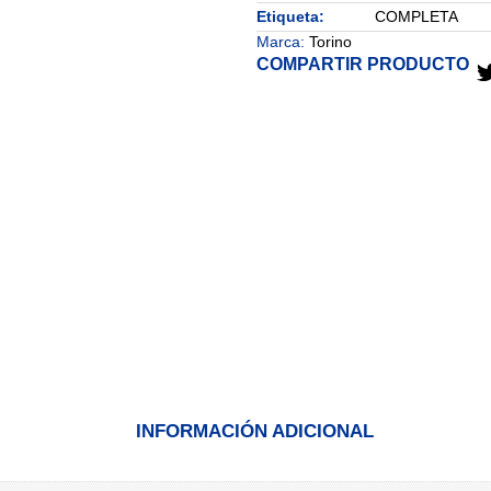
Etiqueta:
COMPLETA
Marca:
Torino
COMPARTIR PRODUCTO
INFORMACIÓN ADICIONAL