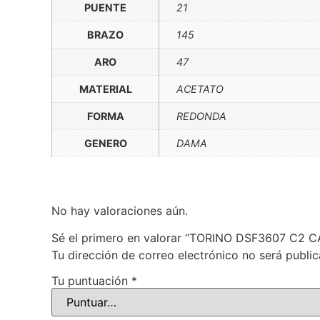
PUENTE
21
BRAZO
145
ARO
47
MATERIAL
ACETATO
FORMA
REDONDA
GENERO
DAMA
No hay valoraciones aún.
Sé el primero en valorar “TORINO DSF3607 C2 
Tu dirección de correo electrónico no será public
Tu puntuación
*